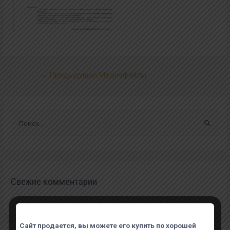
←
Предыдущая Медиафайлы
Свежие комментарии
Сайт продается, вы можете его купить по хорошей