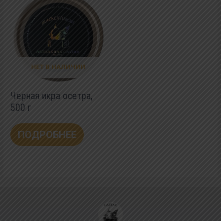
НЕТ В НАЛИЧИИ
Черная икра осетра,
500 г
ПОДРОБНЕЕ