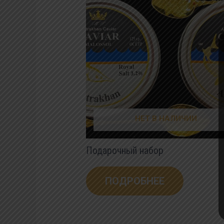
НЕТ В НАЛИЧИИ
Подарочный набор
ПОДРОБНЕЕ