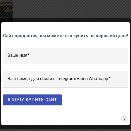
Сайт продается, вы можете его купить по хорошей цене!
Ваше имя
Ваш номер для связи в Telegram/Viber/Whatsapp
Я ХОЧУ КУПИТЬ САЙТ