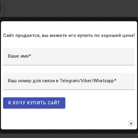
Сайт продается, вы можете его купить по хорошей цене!
Ваше имя
Ваш номер для связи в Telegram/Viber/Whatsapp
Я ХОЧУ КУПИТЬ САЙТ